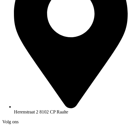
Herenstraat 2 8102 CP Raalte
Volg ons