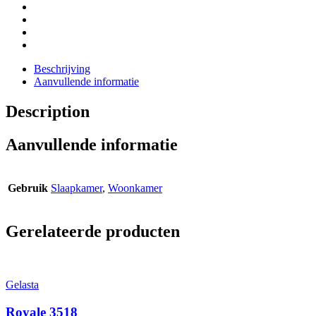
Beschrijving
Aanvullende informatie
Description
Aanvullende informatie
Gebruik
Slaapkamer
,
Woonkamer
Gerelateerde producten
Gelasta
Royale 3518