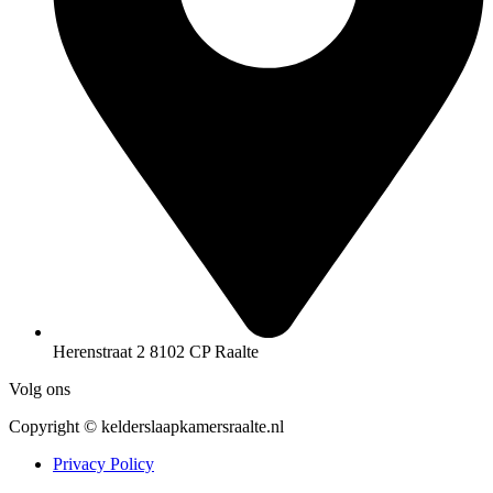
Herenstraat 2 8102 CP Raalte
Volg ons
Copyright © kelderslaapkamersraalte.nl
Privacy Policy