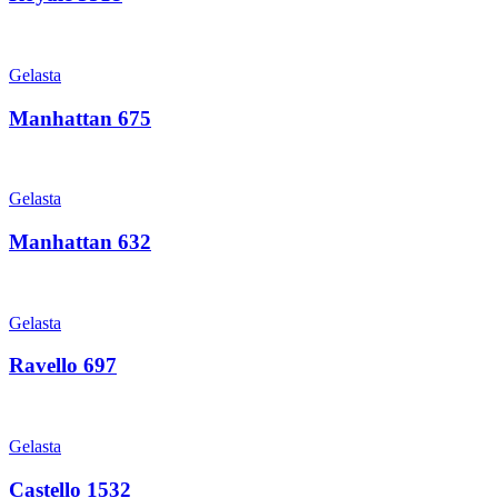
Gelasta
Manhattan 675
Gelasta
Manhattan 632
Gelasta
Ravello 697
Gelasta
Castello 1532