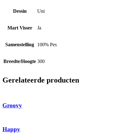
Dessin
Uni
Mart Visser
Ja
Samenstelling
100% Pes
Breedte/Hoogte
300
Gerelateerde producten
Groovy
Happy