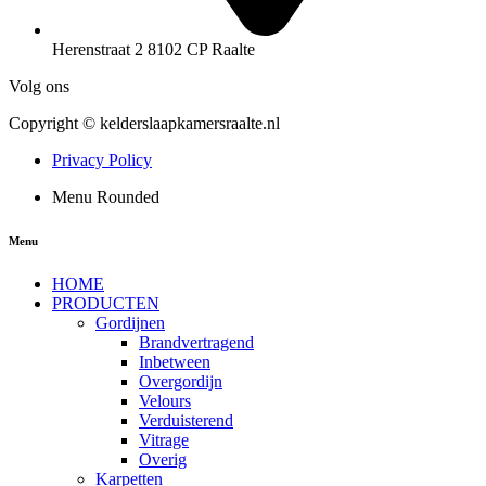
Herenstraat 2 8102 CP Raalte
Volg ons
Copyright © kelderslaapkamersraalte.nl
Privacy Policy
Menu Rounded
Menu
HOME
PRODUCTEN
Gordijnen
Brandvertragend
Inbetween
Overgordijn
Velours
Verduisterend
Vitrage
Overig
Karpetten