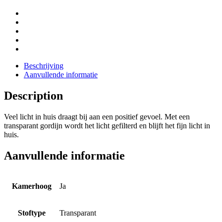
Beschrijving
Aanvullende informatie
Description
Veel licht in huis draagt bij aan een positief gevoel. Met een
transparant gordijn wordt het licht gefilterd en blijft het fijn licht in
huis.
Aanvullende informatie
Kamerhoog
Ja
Stoftype
Transparant