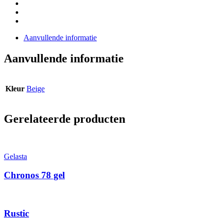
Aanvullende informatie
Aanvullende informatie
Kleur
Beige
Gerelateerde producten
Gelasta
Chronos 78 gel
Rustic