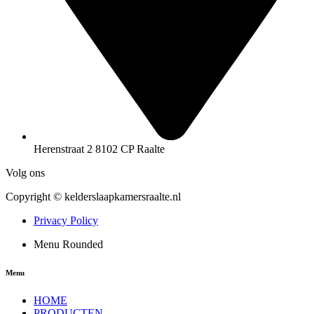
Herenstraat 2 8102 CP Raalte
Volg ons
Copyright © kelderslaapkamersraalte.nl
Privacy Policy
Menu Rounded
Menu
HOME
PRODUCTEN