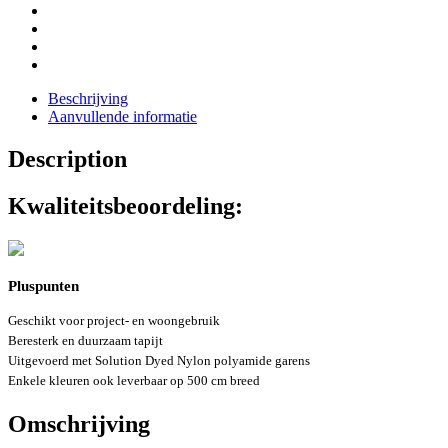
Beschrijving
Aanvullende informatie
Description
Kwaliteitsbeoordeling:
Pluspunten
Geschikt voor project- en woongebruik
Beresterk en duurzaam tapijt
Uitgevoerd met Solution Dyed Nylon polyamide garens
Enkele kleuren ook leverbaar op 500 cm breed
Omschrijving