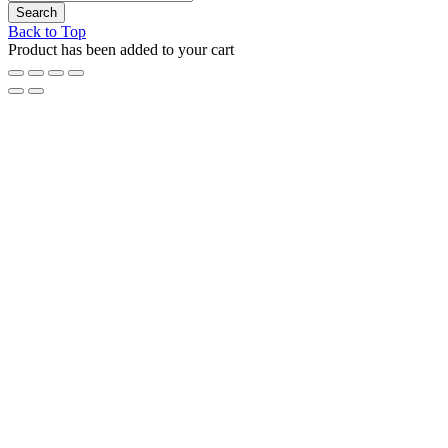
Back to Top
Product has been added to your cart